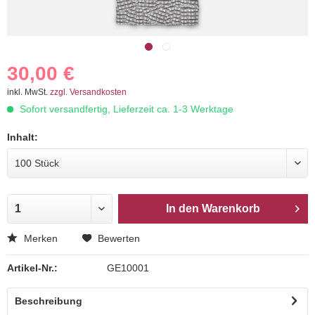
30,00 €
inkl. MwSt.
zzgl. Versandkosten
Sofort versandfertig, Lieferzeit ca. 1-3 Werktage
Inhalt:
In den
Warenkorb
Merken
Bewerten
Artikel-Nr.:
GE10001
Beschreibung