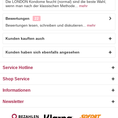
Die LONDON Kondome feucht (normal) sind die beste Wahl,
wenn man nach der klassischen Methode...
mehr
Bewertungen
22
Bewertungen lesen, schreiben und diskutieren...
mehr
Kunden kauften auch
Kunden haben sich ebenfalls angesehen
Service Hotline
Shop Service
Informationen
Newsletter