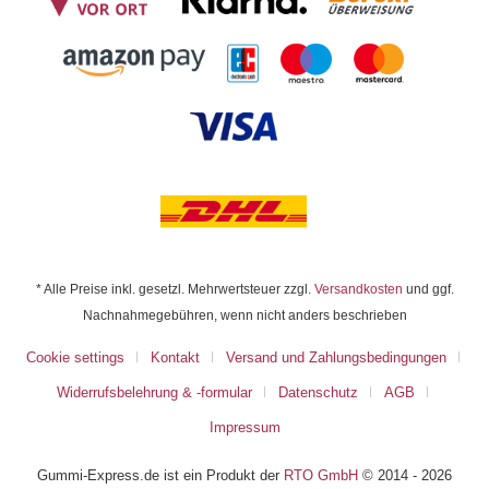
* Alle Preise inkl. gesetzl. Mehrwertsteuer zzgl.
Versandkosten
und ggf.
Nachnahmegebühren, wenn nicht anders beschrieben
Cookie settings
Kontakt
Versand und Zahlungsbedingungen
Widerrufsbelehrung & -formular
Datenschutz
AGB
Impressum
Gummi-Express.de ist ein Produkt der
RTO GmbH
© 2014 - 2026