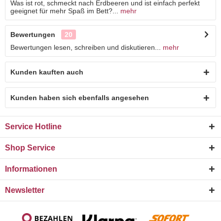
Was ist rot, schmeckt nach Erdbeeren und ist einfach perfekt
geeignet für mehr Spaß im Bett?...
mehr
Bewertungen
20
Bewertungen lesen, schreiben und diskutieren...
mehr
Kunden kauften auch
Kunden haben sich ebenfalls angesehen
Service Hotline
Shop Service
Informationen
Newsletter