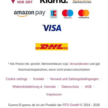
* Alle Preise inkl. gesetzl. Mehrwertsteuer zzgl.
Versandkosten
und ggf.
Nachnahmegebühren, wenn nicht anders beschrieben
Cookie settings
Kontakt
Versand und Zahlungsbedingungen
Widerrufsbelehrung & -formular
Datenschutz
AGB
Impressum
Gummi-Express.de ist ein Produkt der
RTO GmbH
© 2014 - 2026