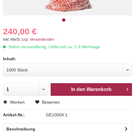
240,00 €
inkl. MwSt.
zzgl. Versandkosten
Sofort versandfertig, Lieferzeit ca. 1-3 Werktage
Inhalt:
In den
Warenkorb
Merken
Bewerten
Artikel-Nr.:
GE10004.1
Beschreibung